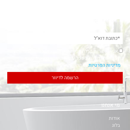
אני מאשר/ת קבלת פניות ומידע שיווקי בכל אמצעי דיוור.
ידוע לי שאוכל לבטל בכל עת, והשימוש בפרטיי כפוף
ל
מדיניות הפרטיות
באתר.
הרשמה לדיוור
מי אנחנו
אודות
בלוג