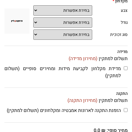
מקלחון
צבע
גודל
סוג זכוכית
מדידה
תשלום למתקין
(מחירון מדידה)
מדידת מקלחון לקביעת מידות ומחירים סופיים (תשלום
למתקין)
התקנה
תשלום למתקין
(מחירון התקנה)
הזמנת התקנה לארונות אמבטיה ומקלחונים (תשלום למתקין)
מחיר סופי:
₪
0.0