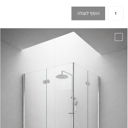
הוסף לעגלה