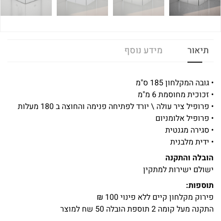
תיאור
מידע נוסף
• גובה המקלחון 185 ס"מ
• זכוכית מחוסמת 6 מ"מ
• פרופיל ציר עולה \ יורד לפתיחה פנימה והחוצה ב 180 מעלות
• פרופיל אלומניום
• סגירה מגנטית
• ידית מלבנית
הובלה והתקנה
ישולם ישירות למתקין
תוספות:
פירוק מקלחון קיים ללא פינוי 100 ₪
התקנה מעל קומה 2 תוספת הובלה 50 שח למוצר