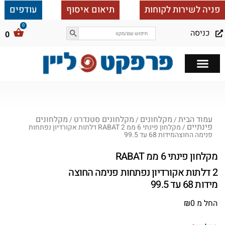
פניה לשירות לקוחות
תיאום איסוף
עודפים
כניסה
0
כל הבית ב 25,000
עמוד הבית
מקלחונים
מקלחונים סטנדרט
מקלחונים
/
/
/
פינתיים
/ מקלחון פינתי 6 ממ RABAT 2 דלתות אקורדיון נפתחות
פנימה החוצהמידות 68 עד 99.5
מקלחון פינתי 6 ממ RABAT
2 דלתות אקורדיון נפתחות פנימה החוצה
מידות 68 עד 99.5
החל מ
0
₪