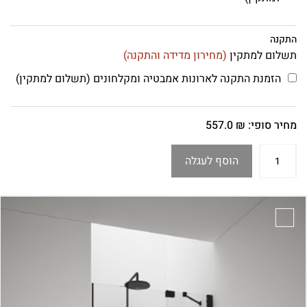
התקנה
תשלום למתקין
(מחירון מדידה והתקנה)
הזמנת התקנה לארונות אמבטיה ומקלחונים (תשלום למתקין)
מחיר סופי:
₪
557.0
הוסף לעגלה