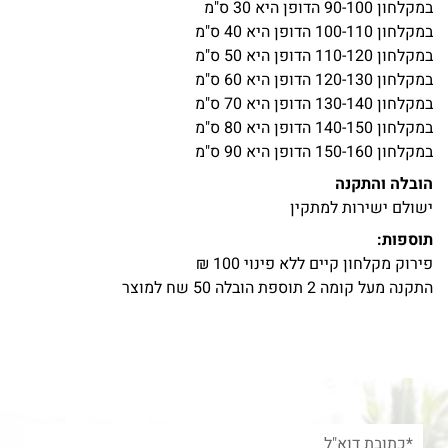
במקלחון 90-100 הדופן היא 30 ס"מ
במקלחון 100-110 הדופן היא 40 ס"מ
במקלחון 110-120 הדופן היא 50 ס"מ
במקלחון 120-130 הדופן היא 60 ס"מ
במקלחון 130-140 הדופן היא 70 ס"מ
במקלחון 140-150 הדופן היא 80 ס"מ
במקלחון 150-160 הדופן היא 90 ס"מ
הובלה והתקנה
ישולם ישירות למתקין
תוספות:
פירוק מקלחון קיים ללא פינוי 100 ₪
התקנה מעל קומה 2 תוספת הובלה 50 שח למוצר