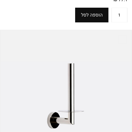
הוספה לסל