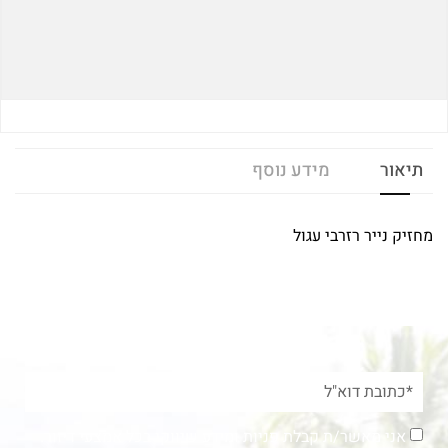
תיאור
מידע נוסף
מחזיק נייר רזרבי עגול
אני מאשר/ת קבלת פניות ומידע שיווקי בכל אמצעי דיוור.