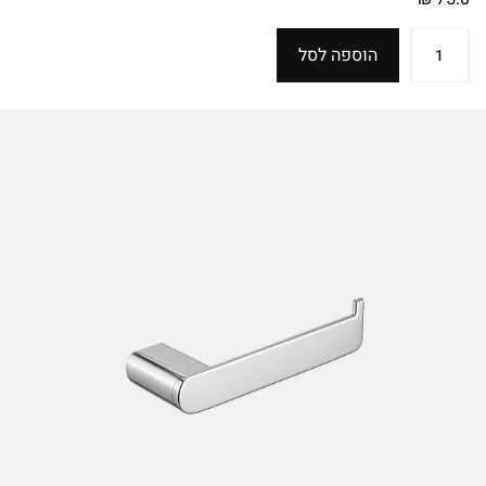
הוספה לסל