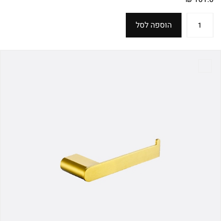
הוספה לסל