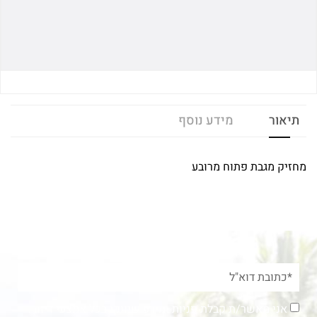
תיאור
מידע נוסף
מחזיק מגבת פתוח מרובע
אני מאשר/ת קבלת פניות ומידע שיווקי בכל אמצעי דיוור.