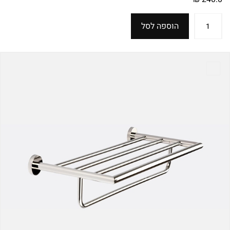
הוספה לסל