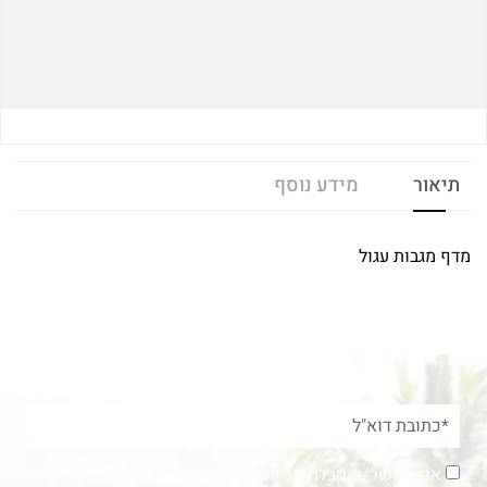
תיאור
מידע נוסף
מדף מגבות עגול
אני מאשר/ת קבלת פניות ומידע שיווקי בכל אמצעי דיוור.