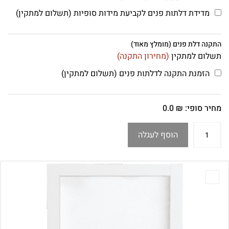
מדידת דלתות פנים לקביעת מידות סופיות (תשלום למתקין)
התקנה דלת פנים (מומלץ מאוד)
תשלום למתקין
(מחירון התקנה)
הזמנת התקנה לדלתות פנים (תשלום למתקין)
מחיר סופי:
₪
0.0
הוסף לעגלה