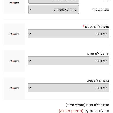
עובי משקוף
מנעול לדלת פנים
ידית לדלת פנים
צוהר לדלת פנים
מדידה דלת פנים (מומלץ מאוד)
תשלום למתקין
(מחירון מדידה)