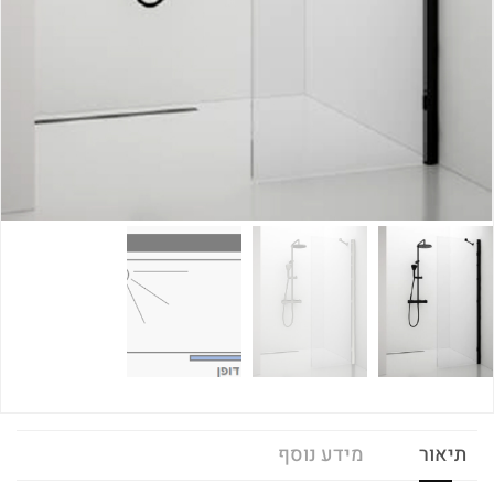
תיאור
מידע נוסף