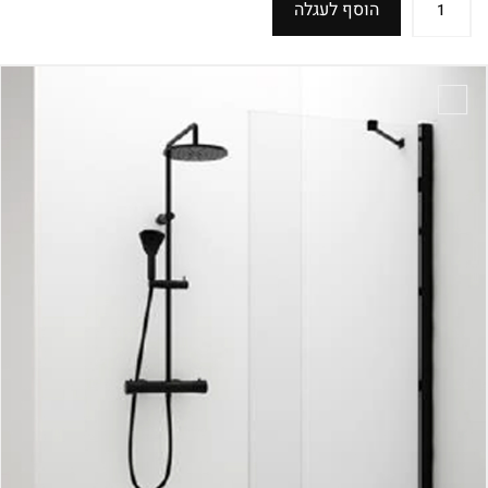
הוסף לעגלה