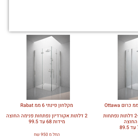
מקלחון פינתי 6 ממ Rabat
2 דפנות קבועות+2 דלתות נפתחות
2 דלתות אקורדיון נפתחות פנימה החוצה
החוצה
מידות 68 עד 99.5
החל מ 950 שח