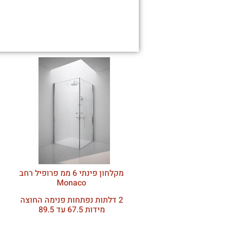
מקלחון פינתי 6 ממ פרופיל רחב
Monaco
2 דלתות נפתחות פנימה החוצה
מידות 67.5 עד 89.5