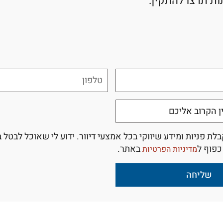
ת תרצו להתקין:
ת פניות ומידע שיווקי בכל אמצעי דיוור. ידוע לי שאוכל לבטל ב
כפוף ל
באתר.
מדיניות הפרטיות
שליחה