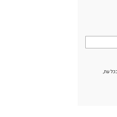
כל עת,